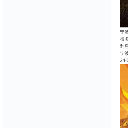
宁
很
利
宁
24-