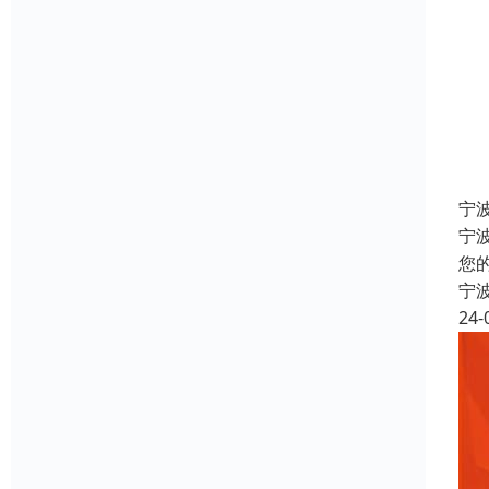
宁
宁
您
宁
24-