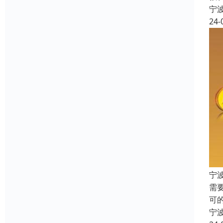
宁
24-
宁
需
可
宁