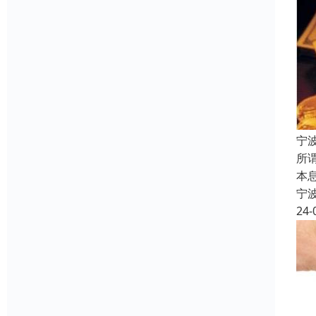
宁
所
本
宁
24-