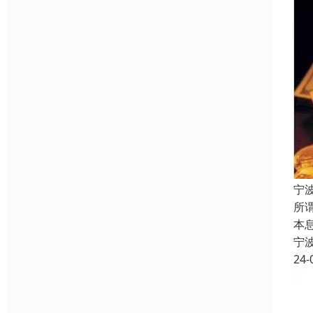
宁
所
本
宁
24-