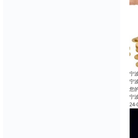
宁
宁
您
宁
24-