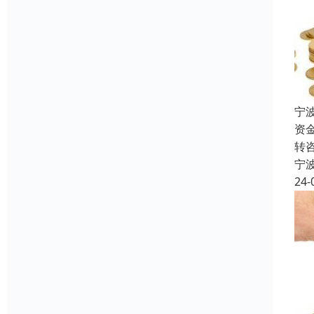
宁
资
转
宁
24-