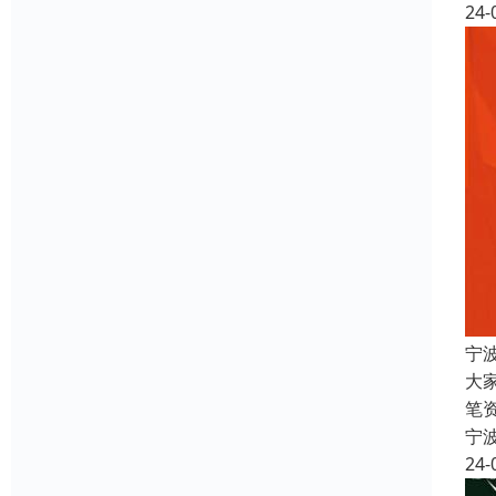
24-
宁
大
笔
宁
24-