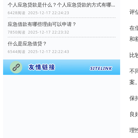
个人应急贷款是什么？个人应急贷款的方式有哪些？
评
6428阅读 2025-12-17 22:24:23
应急借款有哪些理由可以申请？
在
7850阅读 2025-12-17 22:23:32
和
什么是应急借贷？
6544阅读 2025-12-17 22:22:43
比
不
案
保
良
理