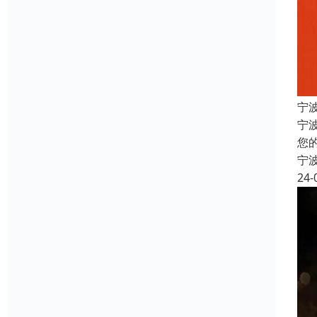
宁
宁
您
宁
24-