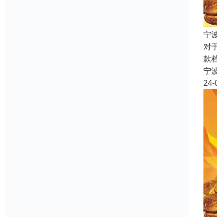
宁
对
款
宁
24-