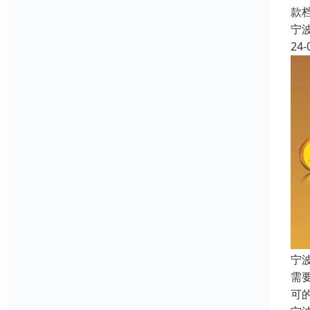
款
宁
24-
宁
需
可