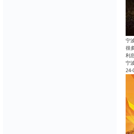
宁
很
利
宁
24-