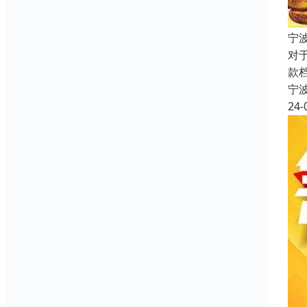
宁
对
款
宁
24-