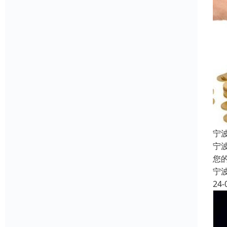
宁
宁
您
宁
24-