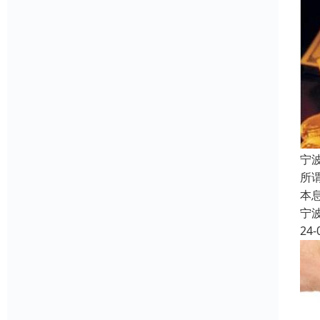
宁
所
本
宁
24-