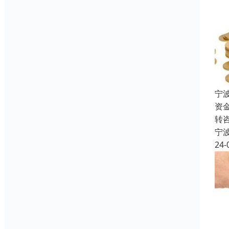
宁
资
转
宁
24-