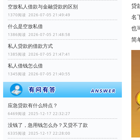
贷
空放私人借款与金融贷款的区别
1370阅读 2026-07-05 21:49:49
名
什么是空放私借
也
1386阅读 2026-07-05 21:48:58
简
私人贷款的借款方式
1385阅读 2026-07-05 21:47:41
私人借钱怎么借
1345阅读 2026-07-05 21:40:55
应急贷款有什么特点？
6469阅读 2025-12-17 22:32:27
没钱了，急用钱怎么办？又贷不了款
6335阅读 2025-12-17 22:28:00