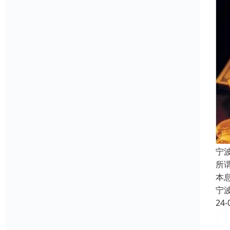
宁
所
本
宁
24-