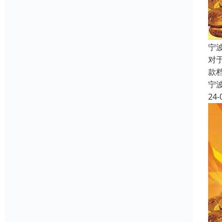
宁
对
款
宁
24-