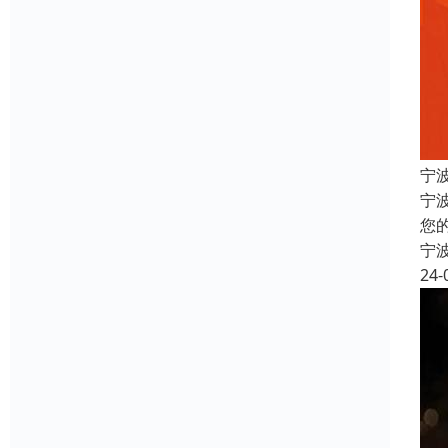
宁
宁
您
宁
24-