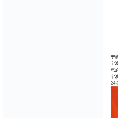
宁
宁
您
宁
24-