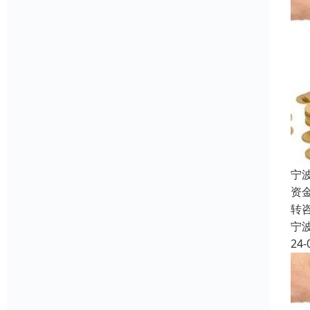
宁
资
转
宁
24-