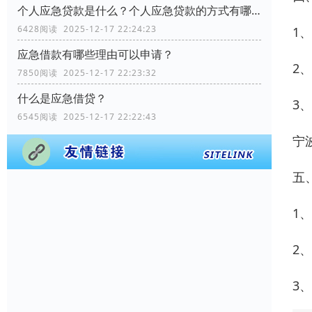
个人应急贷款是什么？个人应急贷款的方式有哪些？
6428阅读 2025-12-17 22:24:23
1
应急借款有哪些理由可以申请？
2
7850阅读 2025-12-17 22:23:32
什么是应急借贷？
3
6545阅读 2025-12-17 22:22:43
宁
五
1、
2、
3