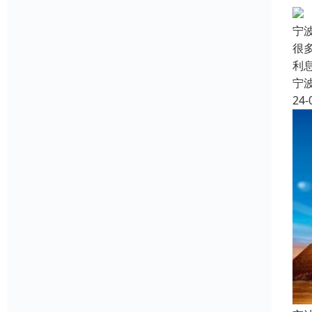
宁
很
利
宁
24-