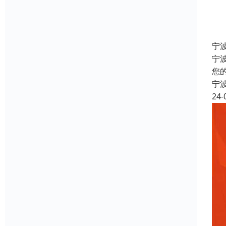
宁
宁
您
宁
24-