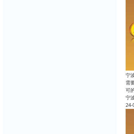
宁
需
可
宁
24-