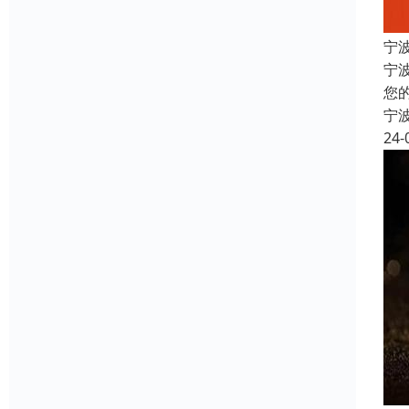
宁
宁
您
宁
24-