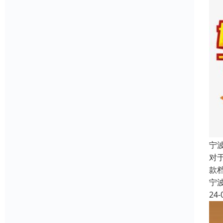
宁
对
款
宁
24-