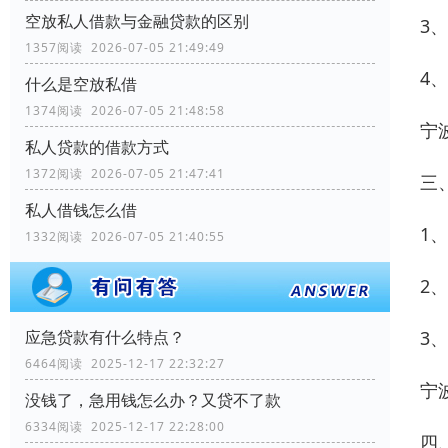
空放私人借款与金融贷款的区别
3
1357阅读 2026-07-05 21:49:49
4
什么是空放私借
1374阅读 2026-07-05 21:48:58
宁
私人贷款的借款方式
1372阅读 2026-07-05 21:47:41
三
私人借钱怎么借
1
1332阅读 2026-07-05 21:40:55
2
3
应急贷款有什么特点？
6464阅读 2025-12-17 22:32:27
宁
没钱了，急用钱怎么办？又贷不了款
6334阅读 2025-12-17 22:28:00
四