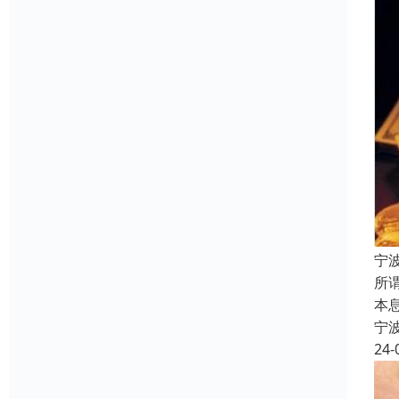
宁
所
本
宁
24-