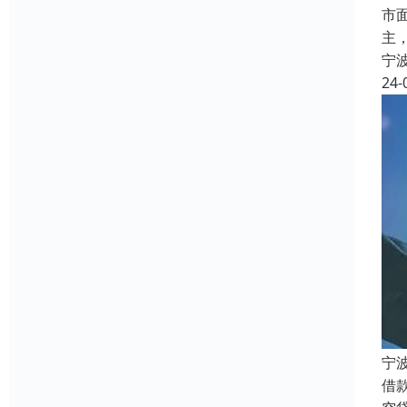
市
主
宁
24-
宁
借