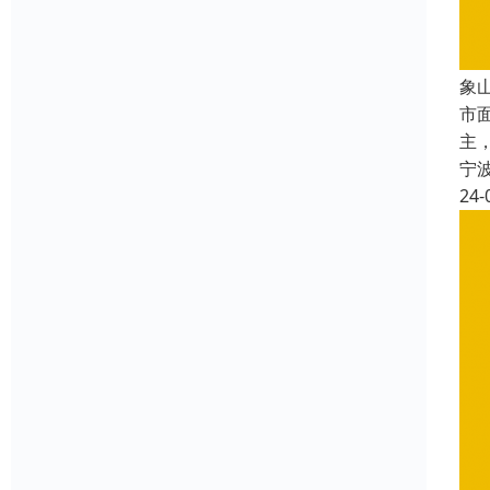
象
市
主
宁
24-