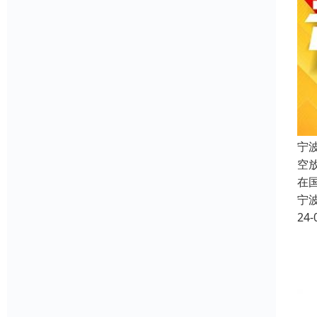
宁
空
在
宁
24-