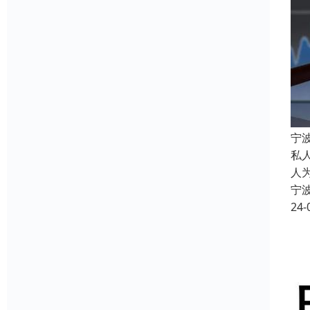
宁
私
人
宁
24-