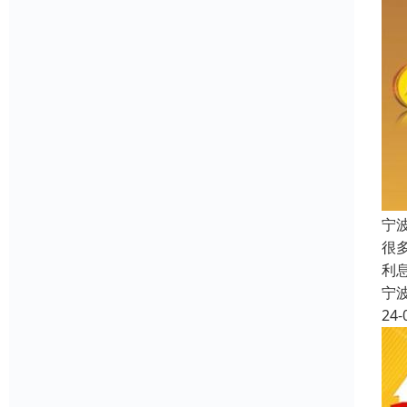
宁
很
利
宁
24-