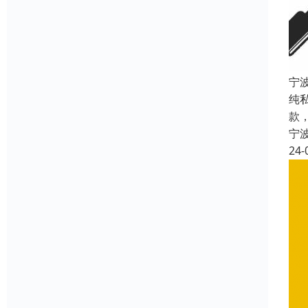
宁
纯
款
宁
24-