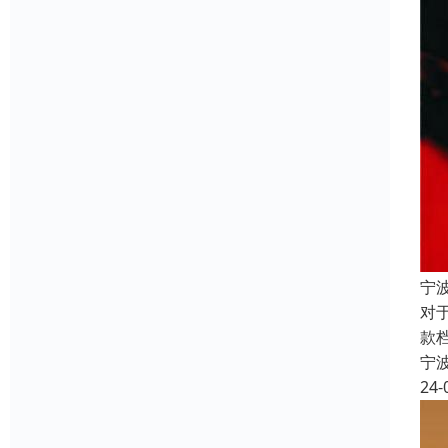
宁
对
款
宁
24-