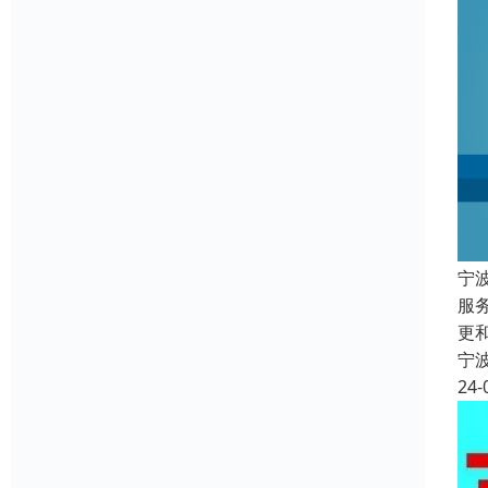
宁
服
更
宁
24-