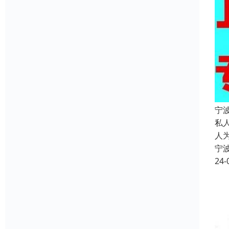
宁
私
人
宁
24-