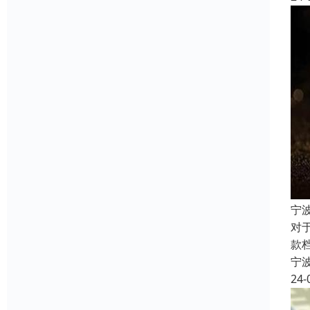
宁
对
款
宁
24-