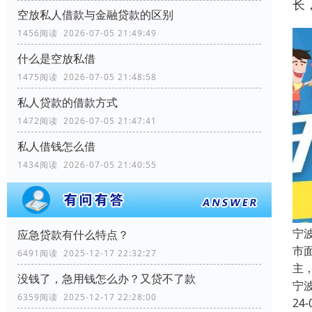
长
空放私人借款与金融贷款的区别
1456阅读 2026-07-05 21:49:49
什么是空放私借
1475阅读 2026-07-05 21:48:58
私人贷款的借款方式
1472阅读 2026-07-05 21:47:41
私人借钱怎么借
1434阅读 2026-07-05 21:40:55
宁
应急贷款有什么特点？
市
6491阅读 2025-12-17 22:32:27
主
没钱了，急用钱怎么办？又贷不了款
宁
6359阅读 2025-12-17 22:28:00
24-