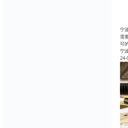
宁
需
可
宁
24-