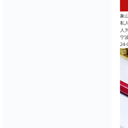
象
私
人
宁
24-