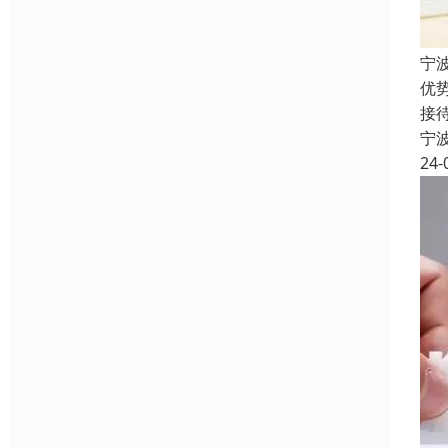
宁
优
接
宁
24-