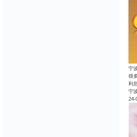
宁
很
利
宁
24-