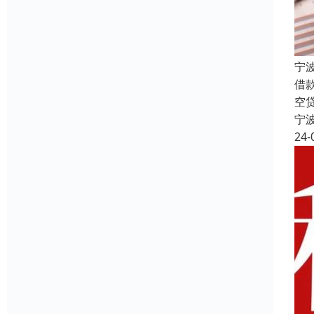
宁
借
空
宁
24-