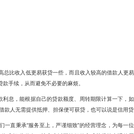
高总比收入低更易获贷一些，而且收入较高的借款人更易
贷款手续，从而避免不必要的麻烦。
贷款利息，能根据自己的贷款额度、周转期限计算一下，
指借款人无需提供抵押、担保便可获贷，也可以说是信用贷
们一直秉承“服务至上，严谨细致”的经营理念，为每一