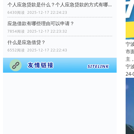
个人应急贷款是什么？个人应急贷款的方式有哪些？
6430阅读 2025-12-17 22:24:23
应急借款有哪些理由可以申请？
7854阅读 2025-12-17 22:23:32
什么是应急借贷？
宁
6552阅读 2025-12-17 22:22:43
市
主
宁
24-