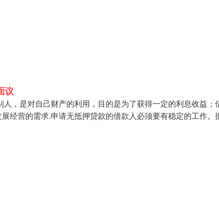
面议
别人，是对自己财产的利用，目的是为了获得一定的利息收益；
展经营的需求.申请无抵押贷款的借款人必须要有稳定的工作。