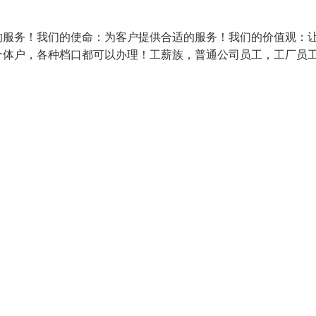
的服务！我们的使命：为客户提供合适的服务！我们的价值观：
个体户，各种档口都可以办理！工薪族，普通公司员工，工厂员