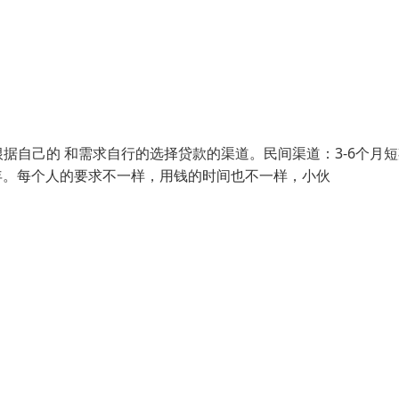
据自己的 和需求自行的选择贷款的渠道。民间渠道：3-6个月
20年。每个人的要求不一样，用钱的时间也不一样，小伙