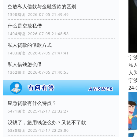
空放私人借款与金融贷款的区别
1390阅读 2026-07-05 21:49:49
什么是空放私借
1404阅读 2026-07-05 21:48:58
私人贷款的借款方式
1403阅读 2026-07-05 21:47:41
宁
私人借钱怎么借
私
人
1362阅读 2026-07-05 21:40:55
宁
24-
应急贷款有什么特点？
6471阅读 2025-12-17 22:32:27
没钱了，急用钱怎么办？又贷不了款
6338阅读 2025-12-17 22:28:00